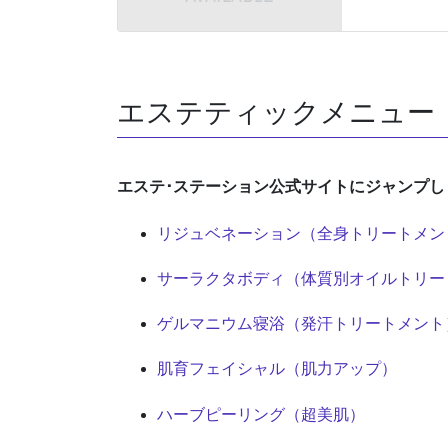
エステティックメニュー
エステ･ステーション公式サイトにジャンプし
リジュベネーション（全身トリートメン
サーラクタボディ（体質別オイルトリー
ゲルマニウム寝浴（発汗トリートメント
肌育フェイシャル（肌力アップ）
ハーブピーリング（超美肌）