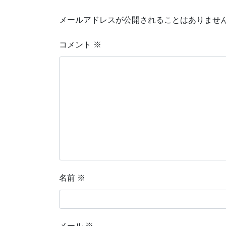
メールアドレスが公開されることはありませ
コメント
※
名前
※
メール
※