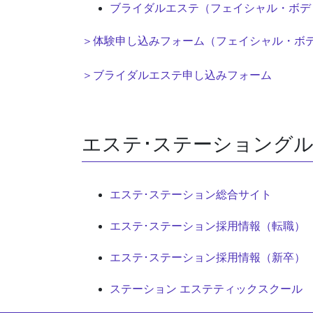
ブライダルエステ（フェイシャル・ボデ
＞体験申し込みフォーム（フェイシャル・ボ
＞ブライダルエステ申し込みフォーム
エステ･ステーショングル
エステ･ステーション総合サイト
エステ･ステーション採用情報（転職）
エステ･ステーション採用情報（新卒）
ステーション エステティックスクール