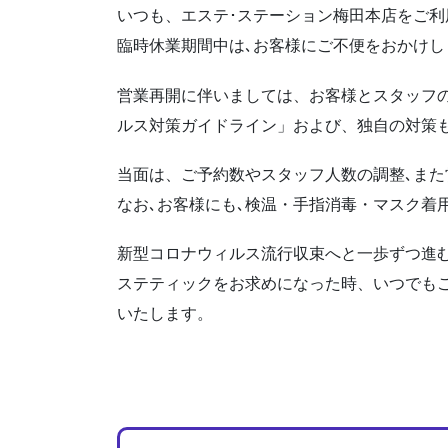
いつも、エステ･ステーション梅田本店をご
臨時休業期間中は､お客様にご不便をおかけ
営業再開に伴いましては、お客様とスタッフ
ルス対策ガイドライン」および、独自の対策
当面は、ご予約数やスタッフ人数の調整､ま
なお､お客様にも､検温・手指消毒・マスク着
新型コロナウィルス流行収束へと一歩ずつ進
ステティックをお求めになった時、いつでも
いたします。