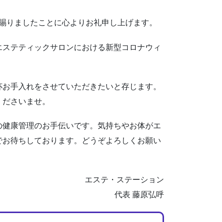
賜りましたことに心よりお礼申し上げます。
エステティックサロンにおける新型コロナウィ
杯お手入れをさせていただきたいと存じます。
くださいませ。
の健康管理のお手伝いです。気持ちやお体がエ
でお待ちしております。どうぞよろしくお願い
エステ・ステーション
代表 藤原弘呼