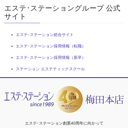
エステ･ステーショングループ 公式
サイト
エステ･ステーション総合サイト
エステ･ステーション採用情報（転職）
エステ･ステーション採用情報（新卒）
ステーション エステティックスクール
エステ･ステーション創業40周年に向かって