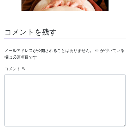
コメントを残す
メールアドレスが公開されることはありません。
※
が付いている
欄は必須項目です
コメント
※