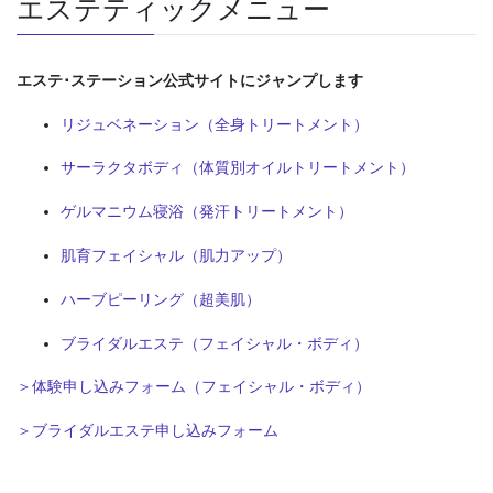
エステティックメニュー
エステ･ステーション公式サイトにジャンプします
リジュベネーション（全身トリートメント）
サーラクタボディ（体質別オイルトリートメント）
ゲルマニウム寝浴（発汗トリートメント）
肌育フェイシャル（肌力アップ）
ハーブピーリング（超美肌）
ブライダルエステ（フェイシャル・ボディ）
＞体験申し込みフォーム（フェイシャル・ボディ）
＞ブライダルエステ申し込みフォーム