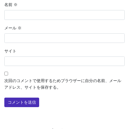
名前
※
メール
※
サイト
次回のコメントで使用するためブラウザーに自分の名前、メール
アドレス、サイトを保存する。