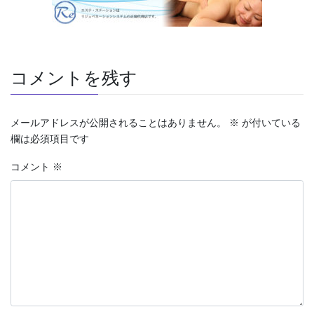
コメントを残す
メールアドレスが公開されることはありません。
※
が付いている
欄は必須項目です
コメント
※