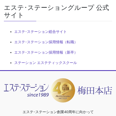
エステ･ステーショングループ 公式
サイト
エステ･ステーション総合サイト
エステ･ステーション採用情報（転職）
エステ･ステーション採用情報（新卒）
ステーション エステティックスクール
エステ･ステーション創業40周年に向かって