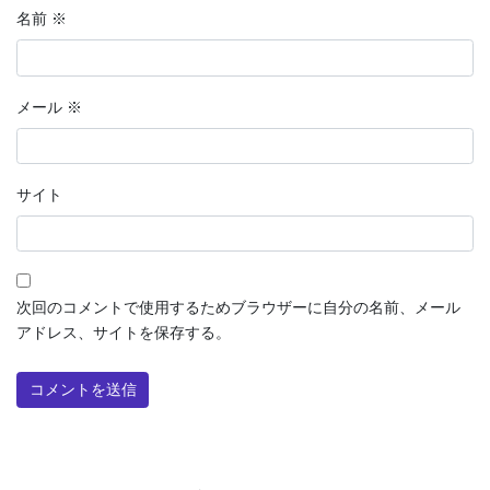
名前
※
メール
※
サイト
次回のコメントで使用するためブラウザーに自分の名前、メール
アドレス、サイトを保存する。