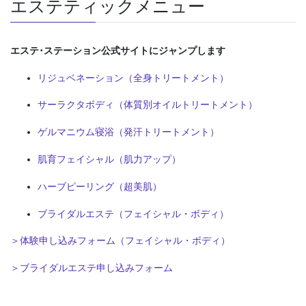
エステティックメニュー
エステ･ステーション公式サイトにジャンプします
リジュベネーション（全身トリートメント）
サーラクタボディ（体質別オイルトリートメント）
ゲルマニウム寝浴（発汗トリートメント）
肌育フェイシャル（肌力アップ）
ハーブピーリング（超美肌）
ブライダルエステ（フェイシャル・ボディ）
＞体験申し込みフォーム（フェイシャル・ボディ）
＞ブライダルエステ申し込みフォーム