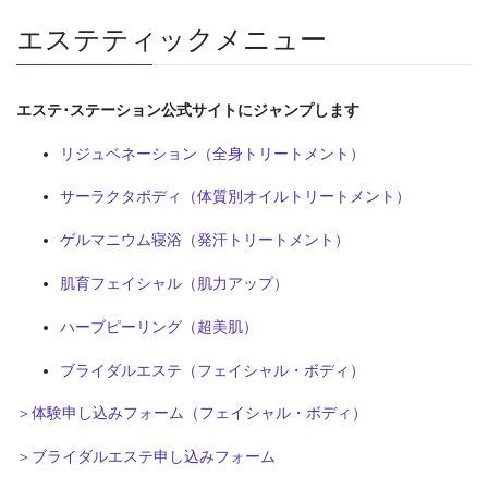
エステティックメニュー
エステ･ステーション公式サイトにジャンプします
リジュベネーション（全身トリートメント）
サーラクタボディ（体質別オイルトリートメント）
ゲルマニウム寝浴（発汗トリートメント）
肌育フェイシャル（肌力アップ）
ハーブピーリング（超美肌）
ブライダルエステ（フェイシャル・ボディ）
＞体験申し込みフォーム（フェイシャル・ボディ）
＞ブライダルエステ申し込みフォーム