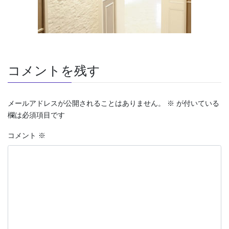
コメントを残す
メールアドレスが公開されることはありません。
※
が付いている
欄は必須項目です
コメント
※