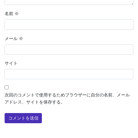
名前
※
メール
※
サイト
次回のコメントで使用するためブラウザーに自分の名前、メール
アドレス、サイトを保存する。