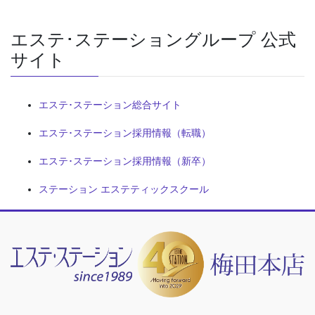
エステ･ステーショングループ 公式
サイト
エステ･ステーション総合サイト
エステ･ステーション採用情報（転職）
エステ･ステーション採用情報（新卒）
ステーション エステティックスクール